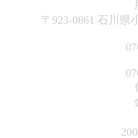
〒923-0861 石川県
07
07
20