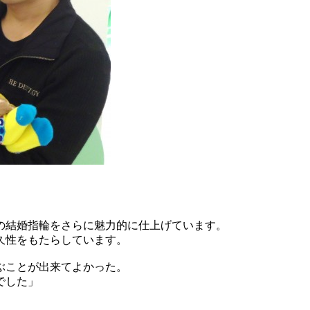
の結婚指輪をさらに魅力的に仕上げています。
久性をもたらしています。
ぶことが出来てよかった。
でした」