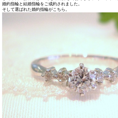
婚約指輪と結婚指輪をご成約されました。
そして選ばれた婚約指輪がこちら。