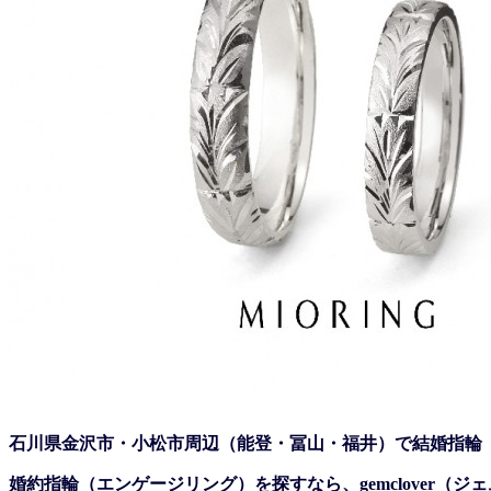
石川県金沢市・小松市周辺（能登・冨山・福井）で結婚指輪
婚約指輪（エンゲージリング）を探すなら、gemclover（