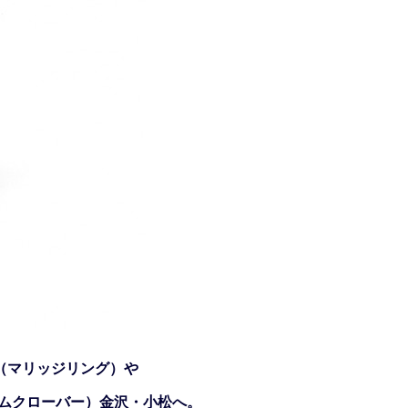
（マリッジリング）や
ジェムクローバー）金沢・小松へ。