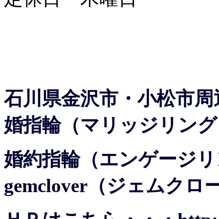
石川県金沢市・小松市周
婚指輪（マリッジリング
婚約指輪（エンゲージリ
gemclover（ジェム