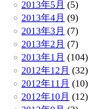
2013年5月
(5)
2013年4月
(9)
2013年3月
(7)
2013年2月
(7)
2013年1月
(104)
2012年12月
(32)
2012年11月
(10)
2012年10月
(12)