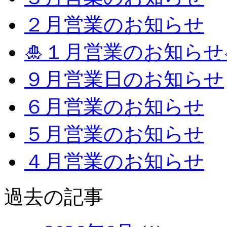
２月営業のお知らせ
🎍１月営業のお知らせ
９月営業日のお知らせ
６月営業のお知らせ
５月営業のお知らせ
４月営業のお知らせ
過去の記事