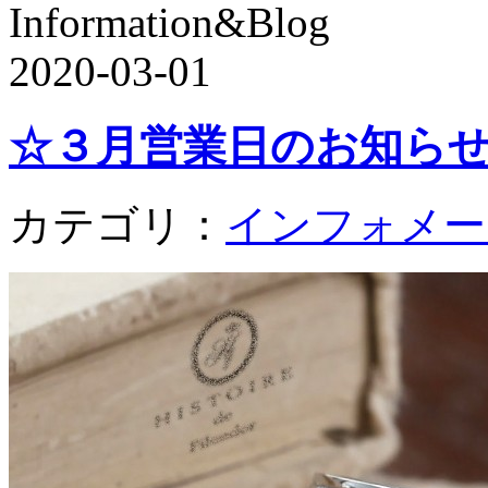
Information&Blog
2020-03-01
☆３月営業日のお知ら
カテゴリ：
インフォメー