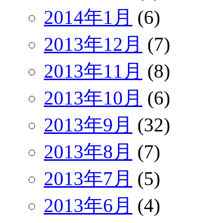
2014年1月
(6)
2013年12月
(7)
2013年11月
(8)
2013年10月
(6)
2013年9月
(32)
2013年8月
(7)
2013年7月
(5)
2013年6月
(4)