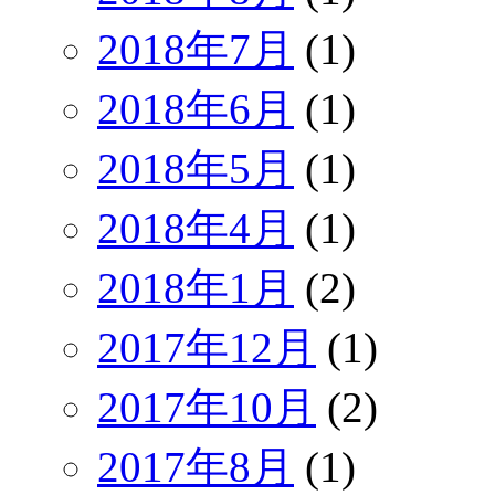
2018年7月
(1)
2018年6月
(1)
2018年5月
(1)
2018年4月
(1)
2018年1月
(2)
2017年12月
(1)
2017年10月
(2)
2017年8月
(1)