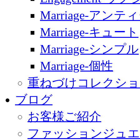
Marriage-アンテ
Marriage-キュート
Marriage-シンプル
Marriage-個性
重ねづけコレクショ
ブログ
お客様ご紹介
ファッションジュエ