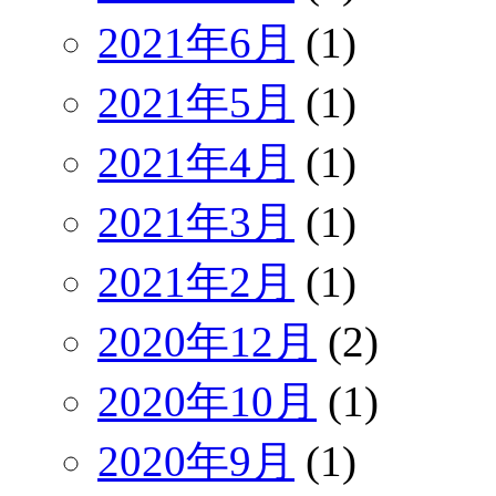
2021年6月
(1)
2021年5月
(1)
2021年4月
(1)
2021年3月
(1)
2021年2月
(1)
2020年12月
(2)
2020年10月
(1)
2020年9月
(1)