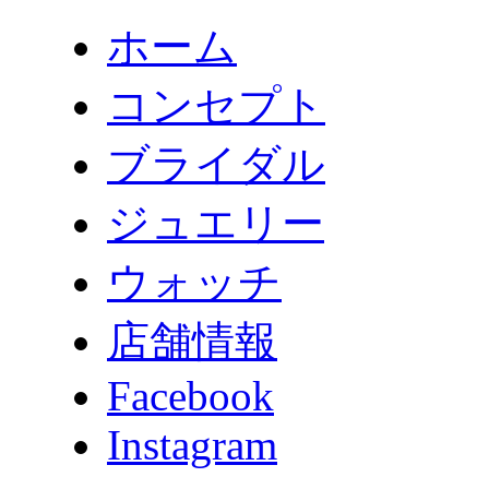
ホーム
コンセプト
ブライダル
ジュエリー
ウォッチ
店舗情報
Facebook
Instagram