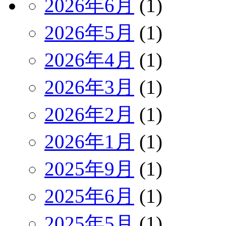
2026年6月
(1)
2026年5月
(1)
2026年4月
(1)
2026年3月
(1)
2026年2月
(1)
2026年1月
(1)
2025年9月
(1)
2025年6月
(1)
2025年5月
(1)