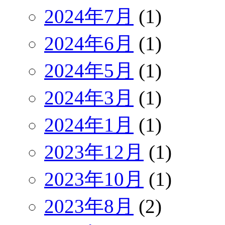
2024年7月
(1)
2024年6月
(1)
2024年5月
(1)
2024年3月
(1)
2024年1月
(1)
2023年12月
(1)
2023年10月
(1)
2023年8月
(2)