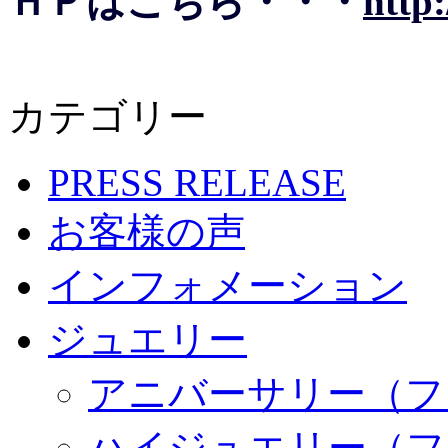
ＨＰはこちら・・・
http
カテゴリー
PRESS RELEASE
お客様の声
インフォメーション
ジュエリー
アニバーサリー（フ
ハイジュエリー（フ