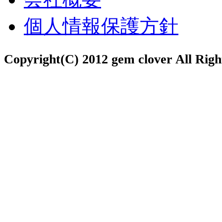
個人情報保護方針
Copyright(C) 2012 gem clover All Righ