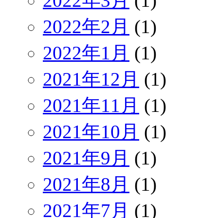
2022年3月
(1)
2022年2月
(1)
2022年1月
(1)
2021年12月
(1)
2021年11月
(1)
2021年10月
(1)
2021年9月
(1)
2021年8月
(1)
2021年7月
(1)