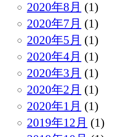
2020年8月
(1)
2020年7月
(1)
2020年5月
(1)
2020年4月
(1)
2020年3月
(1)
2020年2月
(1)
2020年1月
(1)
2019年12月
(1)