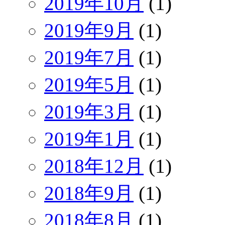
2019年10月
(1)
2019年9月
(1)
2019年7月
(1)
2019年5月
(1)
2019年3月
(1)
2019年1月
(1)
2018年12月
(1)
2018年9月
(1)
2018年8月
(1)