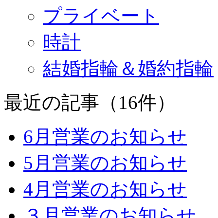
プライベート
時計
結婚指輪＆婚約指輪
最近の記事（16件）
6月営業のお知らせ
5月営業のお知らせ
4月営業のお知らせ
３月営業のお知らせ