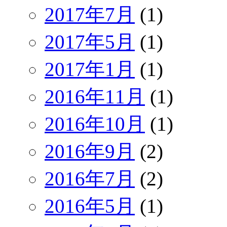
2017年7月
(1)
2017年5月
(1)
2017年1月
(1)
2016年11月
(1)
2016年10月
(1)
2016年9月
(2)
2016年7月
(2)
2016年5月
(1)