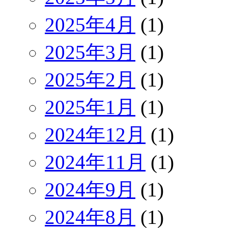
2025年4月
(1)
2025年3月
(1)
2025年2月
(1)
2025年1月
(1)
2024年12月
(1)
2024年11月
(1)
2024年9月
(1)
2024年8月
(1)