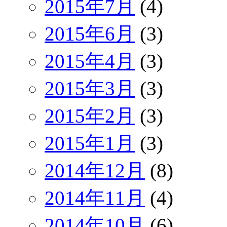
2015年7月
(4)
2015年6月
(3)
2015年4月
(3)
2015年3月
(3)
2015年2月
(3)
2015年1月
(3)
2014年12月
(8)
2014年11月
(4)
2014年10月
(6)