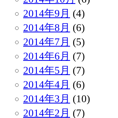
2014年9月
(4)
2014年8月
(6)
2014年7月
(5)
2014年6月
(7)
2014年5月
(7)
2014年4月
(6)
2014年3月
(10)
2014年2月
(7)