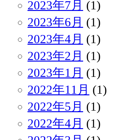
2023年7月
(1)
2023年6月
(1)
2023年4月
(1)
2023年2月
(1)
2023年1月
(1)
2022年11月
(1)
2022年5月
(1)
2022年4月
(1)