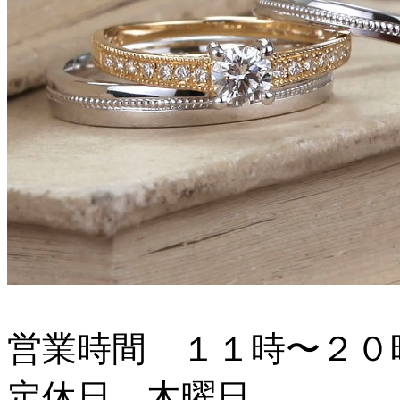
営業時間 １１時〜２０
定休日 木曜日