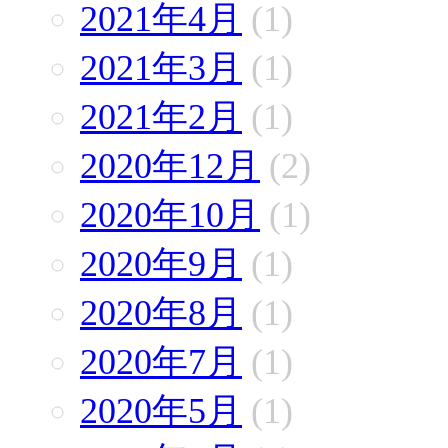
2021年4月
(1)
2021年3月
(1)
2021年2月
(1)
2020年12月
(2)
2020年10月
(1)
2020年9月
(1)
2020年8月
(1)
2020年7月
(1)
2020年5月
(1)