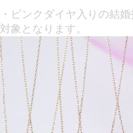
・ピンクダイヤ入りの結婚
対象となります。