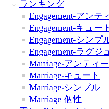
ランキング
Engagement-アン
Engagement-キュー
Engagement-シンプ
Engagement-ラグ
Marriage-アンティ
Marriage-キュート
Marriage-シンプル
Marriage-個性