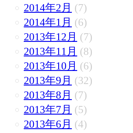
2014年2月
(7)
2014年1月
(6)
2013年12月
(7)
2013年11月
(8)
2013年10月
(6)
2013年9月
(32)
2013年8月
(7)
2013年7月
(5)
2013年6月
(4)