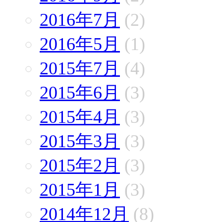
2016年7月
(2)
2016年5月
(1)
2015年7月
(4)
2015年6月
(3)
2015年4月
(3)
2015年3月
(3)
2015年2月
(3)
2015年1月
(3)
2014年12月
(8)