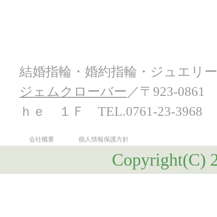
結婚指輪・婚約指輪・ジュエリ
ジェムクローバー
／〒923-0
ｈｅ １Ｆ TEL.0761-23-3968
会社概要
個人情報保護方針
Copyright(C) 2