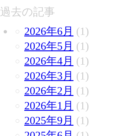
過去の記事
2026年6月
(1)
2026年5月
(1)
2026年4月
(1)
2026年3月
(1)
2026年2月
(1)
2026年1月
(1)
2025年9月
(1)
2025年6月
(1)