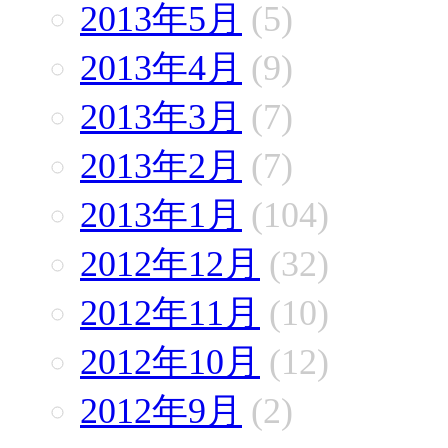
2013年5月
(5)
2013年4月
(9)
2013年3月
(7)
2013年2月
(7)
2013年1月
(104)
2012年12月
(32)
2012年11月
(10)
2012年10月
(12)
2012年9月
(2)