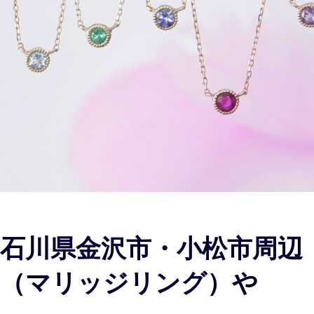
石川県金沢市・小松市周辺
（マリッジリング）や