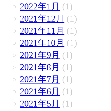
2022年1月
(1)
2021年12月
(1)
2021年11月
(1)
2021年10月
(1)
2021年9月
(1)
2021年8月
(1)
2021年7月
(1)
2021年6月
(1)
2021年5月
(1)