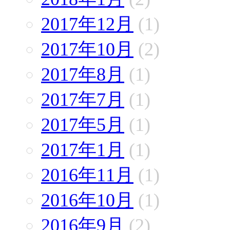
2017年12月
(1)
2017年10月
(2)
2017年8月
(1)
2017年7月
(1)
2017年5月
(1)
2017年1月
(1)
2016年11月
(1)
2016年10月
(1)
2016年9月
(2)