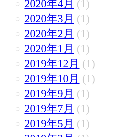
2020年4月
(1)
2020年3月
(1)
2020年2月
(1)
2020年1月
(1)
2019年12月
(1)
2019年10月
(1)
2019年9月
(1)
2019年7月
(1)
2019年5月
(1)