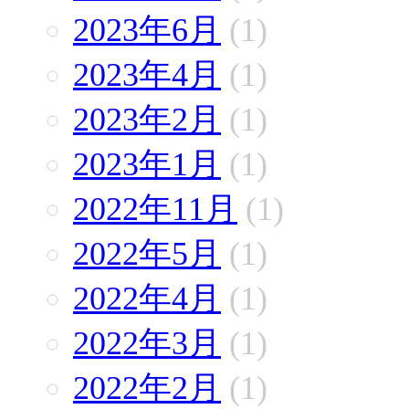
2023年6月
(1)
2023年4月
(1)
2023年2月
(1)
2023年1月
(1)
2022年11月
(1)
2022年5月
(1)
2022年4月
(1)
2022年3月
(1)
2022年2月
(1)