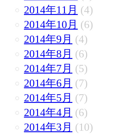
2014年11月
(4)
2014年10月
(6)
2014年9月
(4)
2014年8月
(6)
2014年7月
(5)
2014年6月
(7)
2014年5月
(7)
2014年4月
(6)
2014年3月
(10)