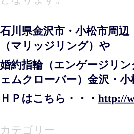
石川県金沢市・小松市周辺
（マリッジリング）や
婚約指輪（エンゲージリング）
ェムクローバー）金沢・小
ＨＰはこちら・・・
http://
カテゴリー