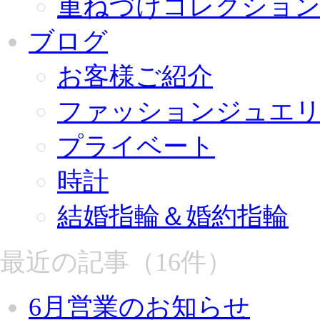
重ねづけコレクショ
ブログ
お客様ご紹介
ファッションジュエ
プライベート
時計
結婚指輪＆婚約指輪
最近の記事（16件）
6月営業のお知らせ