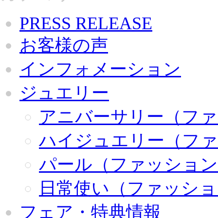
PRESS RELEASE
お客様の声
インフォメーション
ジュエリー
アニバーサリー（ファ
ハイジュエリー（ファ
パール（ファッション
日常使い（ファッショ
フェア・特典情報