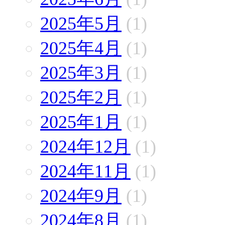
2025年5月
(1)
2025年4月
(1)
2025年3月
(1)
2025年2月
(1)
2025年1月
(1)
2024年12月
(1)
2024年11月
(1)
2024年9月
(1)
2024年8月
(1)