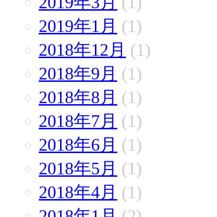
2019年3月
(1)
2019年1月
(1)
2018年12月
(1)
2018年9月
(1)
2018年8月
(1)
2018年7月
(1)
2018年6月
(1)
2018年5月
(1)
2018年4月
(1)
2018年1月
(2)