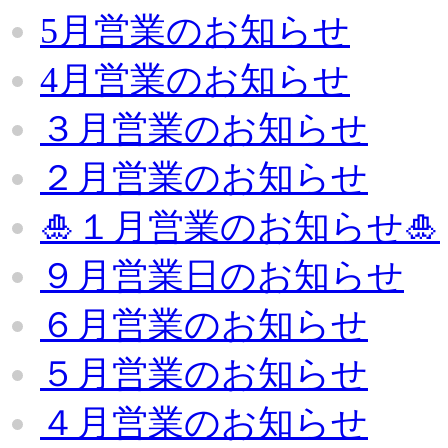
5月営業のお知らせ
4月営業のお知らせ
３月営業のお知らせ
２月営業のお知らせ
🎍１月営業のお知らせ🎍
９月営業日のお知らせ
６月営業のお知らせ
５月営業のお知らせ
４月営業のお知らせ