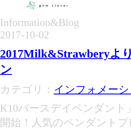
Information&Blog
2017-10-02
2017Milk&Strawb
ン
カテゴリ：
インフォメーシ
K10バースデイペンダン
開始！人気のペンダントプ