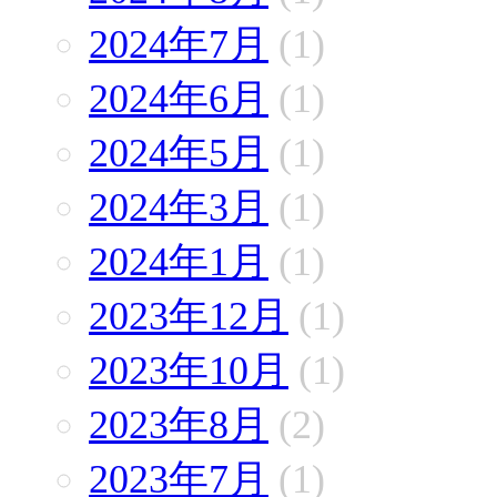
2024年7月
(1)
2024年6月
(1)
2024年5月
(1)
2024年3月
(1)
2024年1月
(1)
2023年12月
(1)
2023年10月
(1)
2023年8月
(2)
2023年7月
(1)