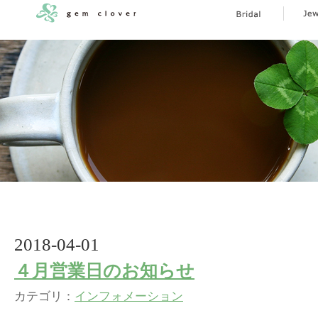
2018-04-01
４月営業日のお知らせ
カテゴリ：
インフォメーション