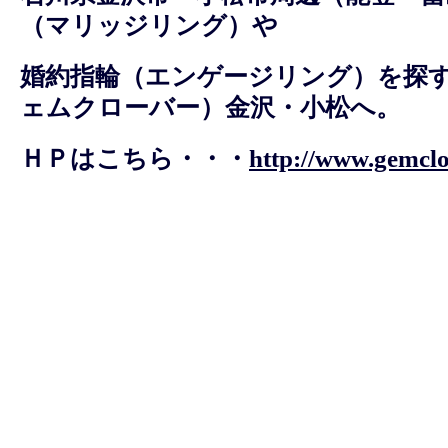
（マリッジリング）や
婚約指輪（エンゲージリング）を探すなら
ェムクローバー）金沢・小松へ。
ＨＰはこちら・・・
http://www.gemclo