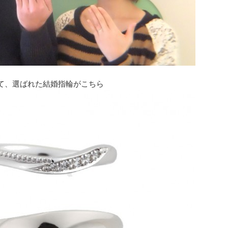
て、選ばれた結婚指輪がこちら