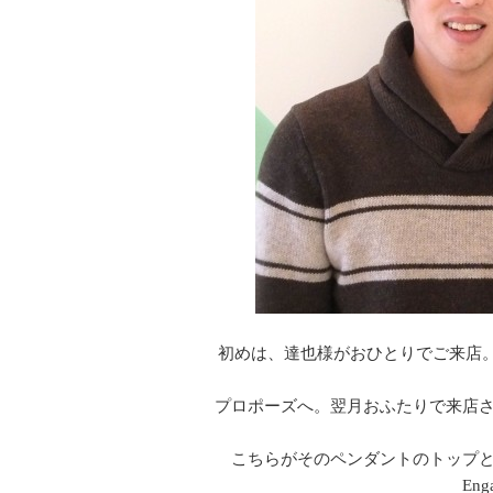
初めは、達也様がおひとりでご来店
プロポーズへ。翌月おふたりで来店
こちらがそのペンダントのトップ
Eng