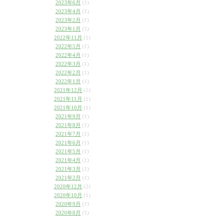
2023年6月
(1)
2023年4月
(1)
2023年2月
(1)
2023年1月
(1)
2022年11月
(1)
2022年5月
(1)
2022年4月
(1)
2022年3月
(1)
2022年2月
(1)
2022年1月
(1)
2021年12月
(1)
2021年11月
(1)
2021年10月
(1)
2021年9月
(1)
2021年8月
(1)
2021年7月
(1)
2021年6月
(1)
2021年5月
(1)
2021年4月
(1)
2021年3月
(1)
2021年2月
(1)
2020年12月
(2)
2020年10月
(1)
2020年9月
(1)
2020年8月
(1)