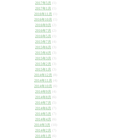
2017年5月
(1)
2017年1月
(1)
2016年11月
(1)
2016年10月
(1)
2016年9月
(2)
2016年7月
(2)
2016年5月
(1)
2015年7月
(4)
2015年6月
(3)
2015年4月
(3)
2015年3月
(3)
2015年2月
(3)
2015年1月
(3)
2014年12月
(8)
2014年11月
(4)
2014年10月
(6)
2014年9月
(4)
2014年8月
(6)
2014年7月
(5)
2014年6月
(7)
2014年5月
(7)
2014年4月
(6)
2014年3月
(10)
2014年2月
(7)
2014年1月
(6)