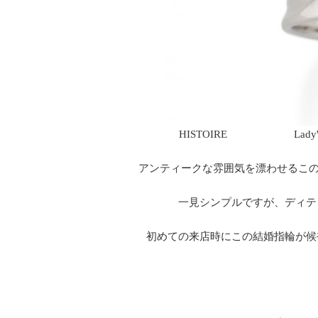
HISTOIRE Lady's
アンティークな雰囲気を漂わせるこ
一見シンプルですが、ディテ
初めての来店時にこの結婚指輪が候