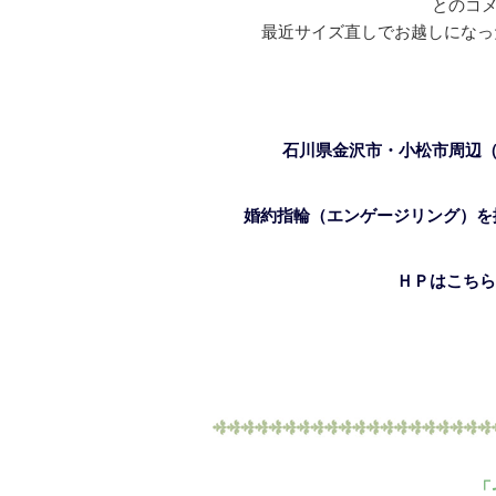
とのコ
最近サイズ直しでお越しになっ
石川県金沢市・小松市周辺
婚約指輪（エンゲージリング）を探
ＨＰはこちら
「