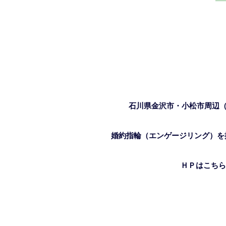
石川県金沢市・小松市周辺
婚約指輪（エンゲージリング）を探
ＨＰはこちら