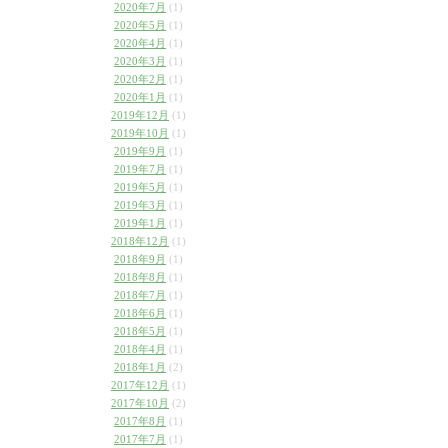
2020年7月
(1)
2020年5月
(1)
2020年4月
(1)
2020年3月
(1)
2020年2月
(1)
2020年1月
(1)
2019年12月
(1)
2019年10月
(1)
2019年9月
(1)
2019年7月
(1)
2019年5月
(1)
2019年3月
(1)
2019年1月
(1)
2018年12月
(1)
2018年9月
(1)
2018年8月
(1)
2018年7月
(1)
2018年6月
(1)
2018年5月
(1)
2018年4月
(1)
2018年1月
(2)
2017年12月
(1)
2017年10月
(2)
2017年8月
(1)
2017年7月
(1)