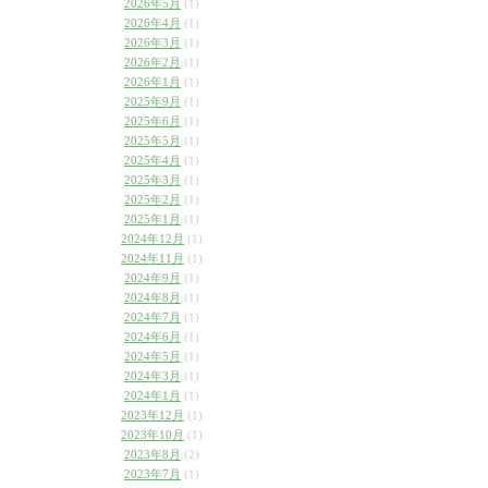
2026年5月
(1)
2026年4月
(1)
2026年3月
(1)
2026年2月
(1)
2026年1月
(1)
2025年9月
(1)
2025年6月
(1)
2025年5月
(1)
2025年4月
(1)
2025年3月
(1)
2025年2月
(1)
2025年1月
(1)
2024年12月
(1)
2024年11月
(1)
2024年9月
(1)
2024年8月
(1)
2024年7月
(1)
2024年6月
(1)
2024年5月
(1)
2024年3月
(1)
2024年1月
(1)
2023年12月
(1)
2023年10月
(1)
2023年8月
(2)
2023年7月
(1)