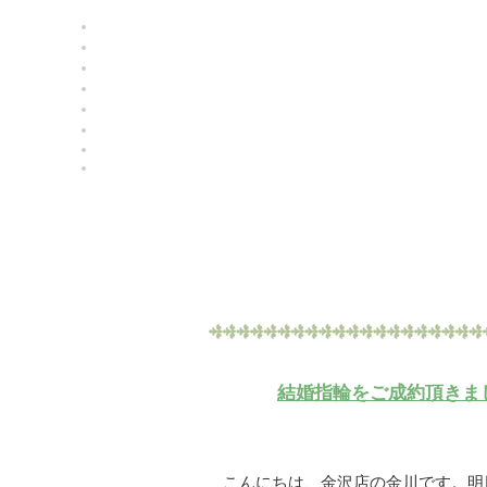
結婚指輪をご成約頂きま
こんにちは、金沢店の金川です。明