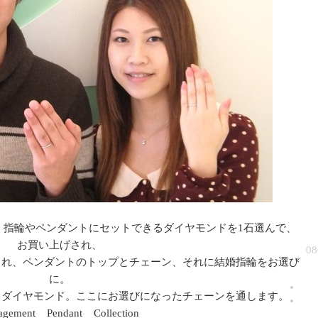
。指輪やペンダントにセットできるダイヤモンドを1石選んで、
お買い上げされ、
0
され、ペンダントのトップとチェーン、それに結婚指輪をお選び
に。
とダイヤモンド。ここにお選びになったチェーンを通します。
agement Pendant Collection