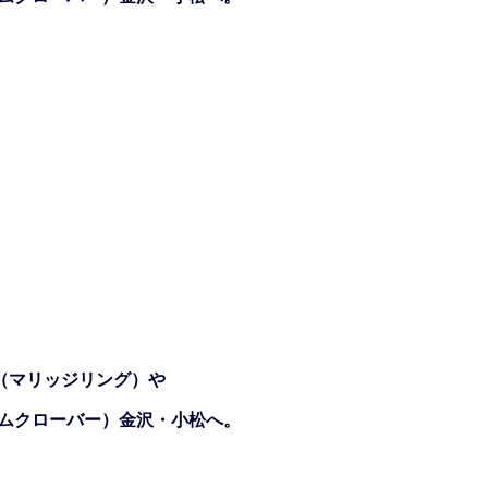
（マリッジリング）や
ジェムクローバー）金沢・小松へ。