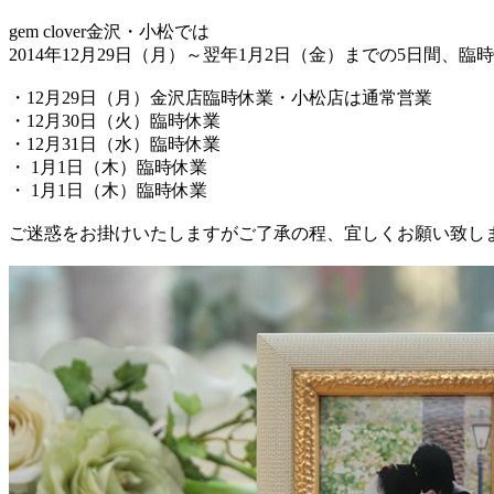
gem clover金沢・小松では
2014年12月29日（月）～翌年1月2日（金）までの5日間、
・12月29日（月）金沢店臨時休業・小松店は通常営業
・12月30日（火）臨時休業
・12月31日（水）臨時休業
・ 1月1日（木）臨時休業
・ 1月1日（木）臨時休業
ご迷惑をお掛けいたしますがご了承の程、宜しくお願い致し