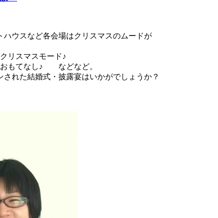
トハウスなど各会場はクリスマスのムードが
クリスマスモード♪
をおもてなし♪ などなど。
ンされた結婚式・披露宴はいかがでしょうか？