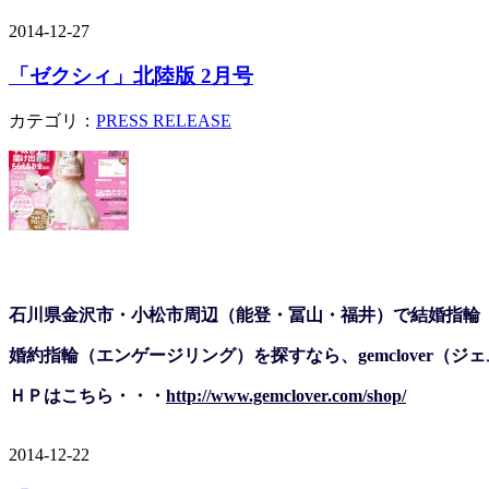
2014-12-27
「ゼクシィ」北陸版 2月号
カテゴリ：
PRESS RELEASE
石川県金沢市・小松市周辺（能登・冨山・福井）で結婚指輪
婚約指輪（エンゲージリング）を探すなら、gemclover（
ＨＰはこちら・・・
http://www.gemclover.com/shop/
2014-12-22