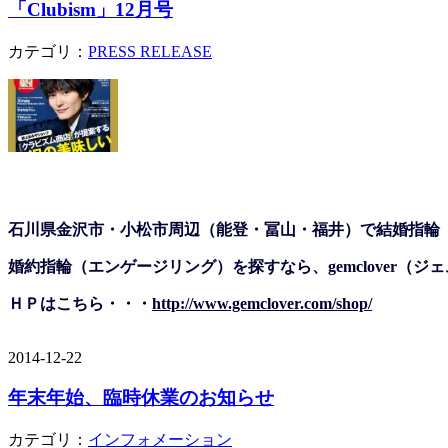
「Clubism」12月号
カテゴリ：
PRESS RELEASE
石川県金沢市・小松市周辺（能登・冨山・福井）で結婚指輪
婚約指輪（エンゲージリング）を探すなら、gemclover（
ＨＰはこちら・・・
http://www.gemclover.com/shop/
2014-12-22
年末年始、臨時休業のお知らせ
カテゴリ：
インフォメーション