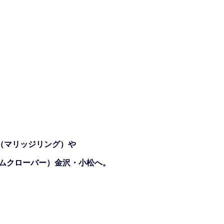
（マリッジリング）や
ジェムクローバー）金沢・小松へ。