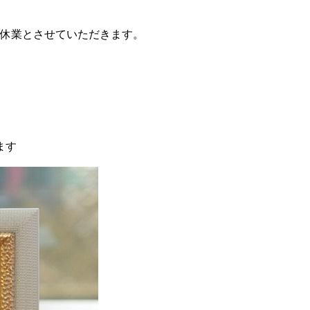
臨時休業とさせていただきます。
ます