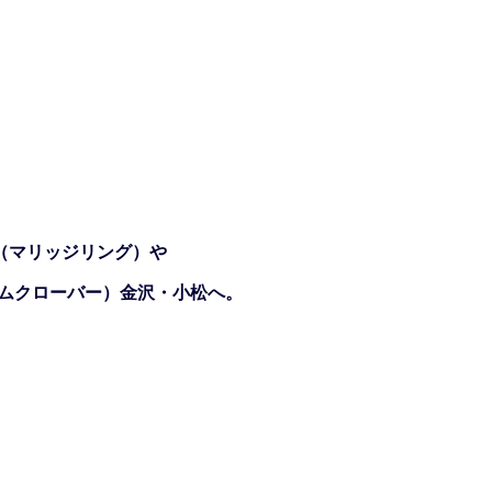
（マリッジリング）や
ジェムクローバー）金沢・小松へ。