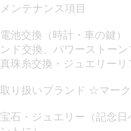
メンテナンス項目
電池交換（時計・車の鍵）
ンド交換、パワーストーン
真珠糸交換・ジュエリーリ
取り扱いブランド ☆マー
宝石・ジュエリー（記念日