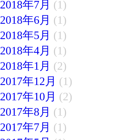
2018年7月
(1)
2018年6月
(1)
2018年5月
(1)
2018年4月
(1)
2018年1月
(2)
2017年12月
(1)
2017年10月
(2)
2017年8月
(1)
2017年7月
(1)