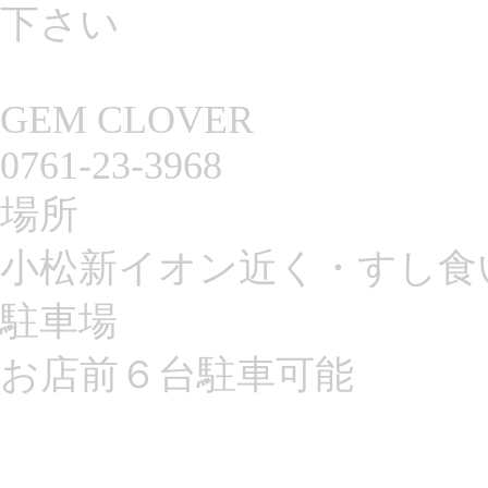
下さい
GEM CLOVER
0761-23-3968
場所
小松新イオン近く・すし食
駐車場
お店前６台駐車可能