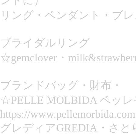
ントに）
リング・ペンダント・ブレ
ブライダルリング
☆gemclover・milk&strawber
ブランドバッグ・財布・
☆PELLE MOLBIDA 
https://www.pellemorbida.com
グレディアGREDIA・さとり