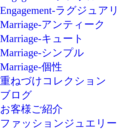
Engagement-ラグジュアリ
Marriage-アンティーク
Marriage-キュート
Marriage-シンプル
Marriage-個性
重ねづけコレクション
ブログ
お客様ご紹介
ファッションジュエリー