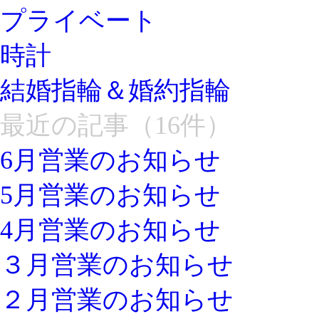
プライベート
時計
結婚指輪＆婚約指輪
最近の記事（16件）
6月営業のお知らせ
5月営業のお知らせ
4月営業のお知らせ
３月営業のお知らせ
２月営業のお知らせ