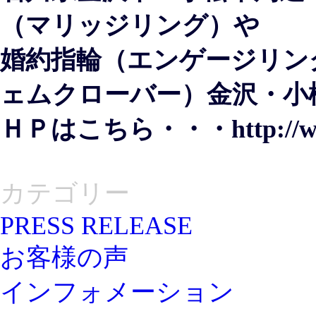
（マリッジリング）や
婚約指輪（エンゲージリング）
ェムクローバー）金沢・小
ＨＰはこちら・・・
http://
カテゴリー
PRESS RELEASE
お客様の声
インフォメーション