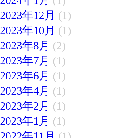
2024年1月
(1)
2023年12月
(1)
2023年10月
(1)
2023年8月
(2)
2023年7月
(1)
2023年6月
(1)
2023年4月
(1)
2023年2月
(1)
2023年1月
(1)
2022年11月
(1)