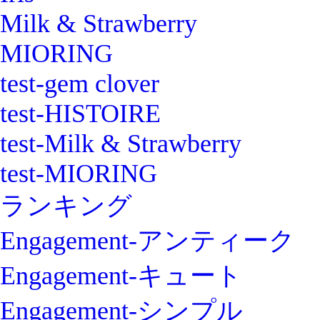
Milk & Strawberry
MIORING
test-gem clover
test-HISTOIRE
test-Milk & Strawberry
test-MIORING
ランキング
Engagement-アンティーク
Engagement-キュート
Engagement-シンプル