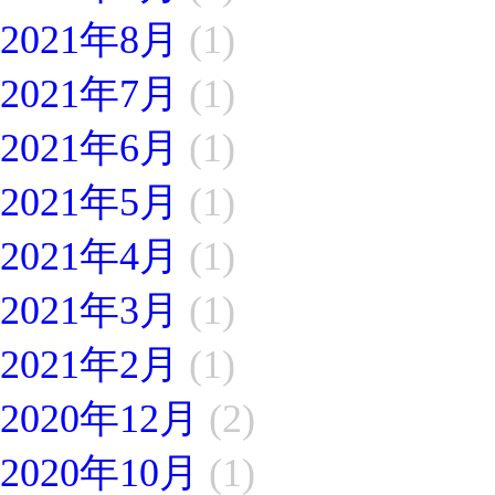
2021年8月
(1)
2021年7月
(1)
2021年6月
(1)
2021年5月
(1)
2021年4月
(1)
2021年3月
(1)
2021年2月
(1)
2020年12月
(2)
2020年10月
(1)