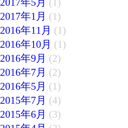
2017年5月
(1)
2017年1月
(1)
2016年11月
(1)
2016年10月
(1)
2016年9月
(2)
2016年7月
(2)
2016年5月
(1)
2015年7月
(4)
2015年6月
(3)