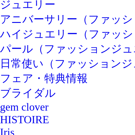
ジュエリー
アニバーサリー（ファッシ
ハイジュエリー（ファッシ
パール（ファッションジュ
日常使い（ファッションジ
フェア・特典情報
ブライダル
gem clover
HISTOIRE
Iris