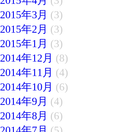
2015年4月
(3)
2015年3月
(3)
2015年2月
(3)
2015年1月
(3)
2014年12月
(8)
2014年11月
(4)
2014年10月
(6)
2014年9月
(4)
2014年8月
(6)
2014年7月
(5)