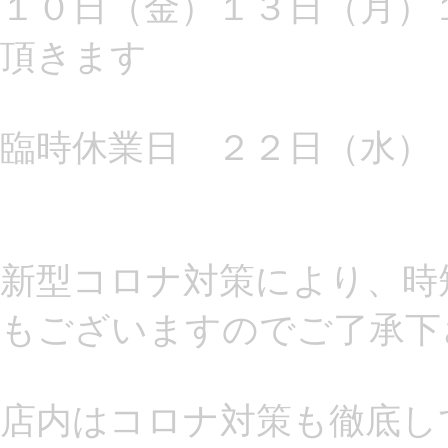
１０日（金）１３日（月）
頂きます
臨時休業日 ２２日（水）
新型コロナ対策により、時
もございますのでご了承下
店内はコロナ対策も徹底し