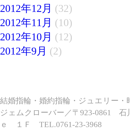
2012年12月
(32)
2012年11月
(10)
2012年10月
(12)
2012年9月
(2)
結婚指輪・婚約指輪・ジュエリー・
ジェムクローバー
／〒923-086
ｅ １Ｆ TEL.0761-23-3968