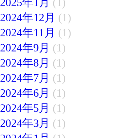
2025年1月
(1)
2024年12月
(1)
2024年11月
(1)
2024年9月
(1)
2024年8月
(1)
2024年7月
(1)
2024年6月
(1)
2024年5月
(1)
2024年3月
(1)