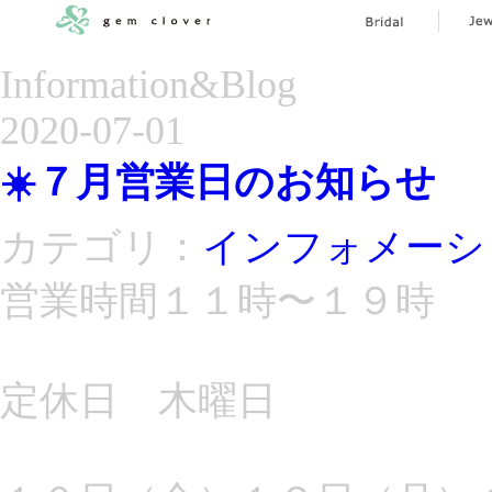
Information&Blog
2020-07-01
☀️７月営業日のお知らせ
カテゴリ：
インフォメーシ
営業時間１１時〜１９時
定休日 木曜日