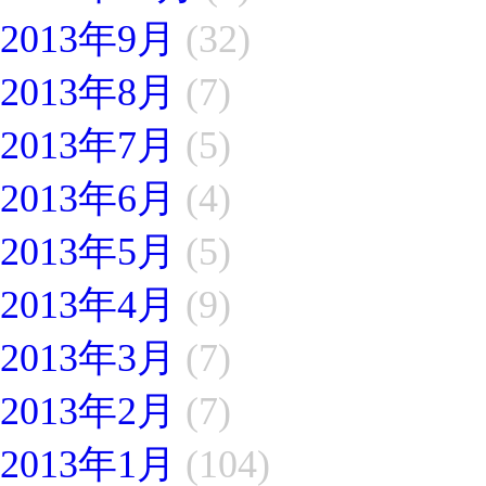
2013年9月
(32)
2013年8月
(7)
2013年7月
(5)
2013年6月
(4)
2013年5月
(5)
2013年4月
(9)
2013年3月
(7)
2013年2月
(7)
2013年1月
(104)