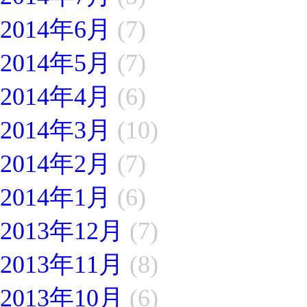
2014年6月
(7)
2014年5月
(7)
2014年4月
(6)
2014年3月
(10)
2014年2月
(7)
2014年1月
(6)
2013年12月
(7)
2013年11月
(8)
2013年10月
(6)