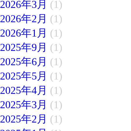
2026年3月
(1)
2026年2月
(1)
2026年1月
(1)
2025年9月
(1)
2025年6月
(1)
2025年5月
(1)
2025年4月
(1)
2025年3月
(1)
2025年2月
(1)