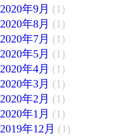
2020年9月
(1)
2020年8月
(1)
2020年7月
(1)
2020年5月
(1)
2020年4月
(1)
2020年3月
(1)
2020年2月
(1)
2020年1月
(1)
2019年12月
(1)