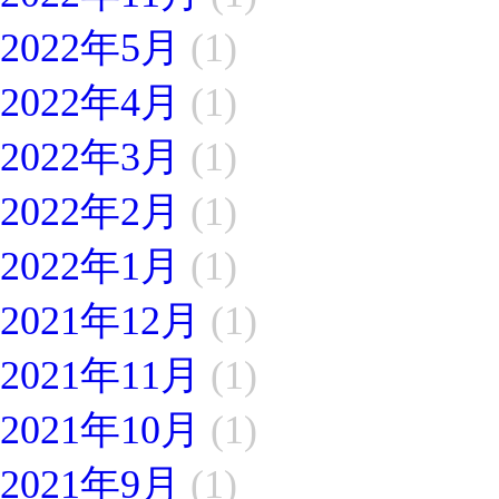
2022年5月
(1)
2022年4月
(1)
2022年3月
(1)
2022年2月
(1)
2022年1月
(1)
2021年12月
(1)
2021年11月
(1)
2021年10月
(1)
2021年9月
(1)