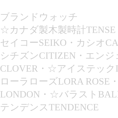
ブランドウォッチ
☆カナダ製木製時計TENSE 
セイコーSEIKO・カシオCA
シチズンCITIZEN・エン
CLOVER・☆アイステックIC
ローラローズLORA ROSE
LONDON・☆バラストBAL
テンデンスTENDENCE