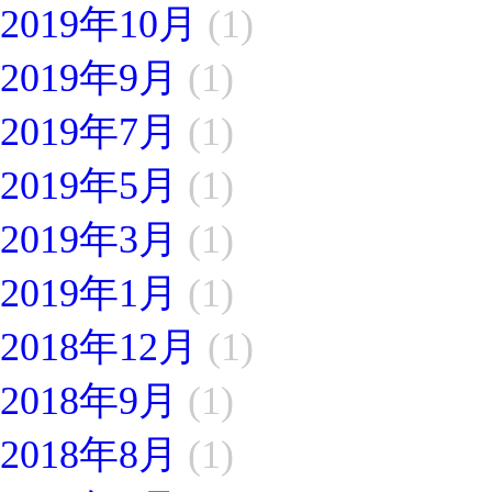
2019年10月
(1)
2019年9月
(1)
2019年7月
(1)
2019年5月
(1)
2019年3月
(1)
2019年1月
(1)
2018年12月
(1)
2018年9月
(1)
2018年8月
(1)