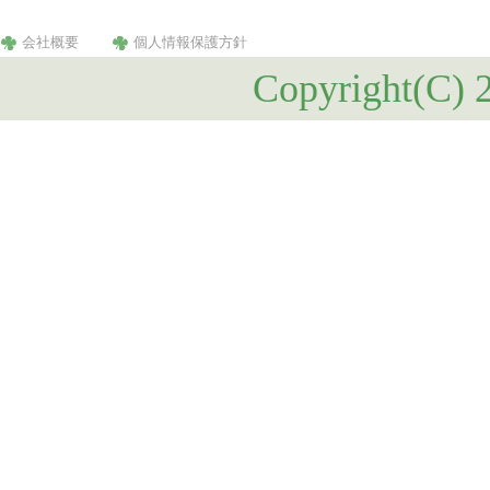
会社概要
個人情報保護方針
Copyright(C) 2