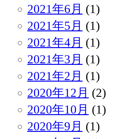
2021年6月
(1)
2021年5月
(1)
2021年4月
(1)
2021年3月
(1)
2021年2月
(1)
2020年12月
(2)
2020年10月
(1)
2020年9月
(1)