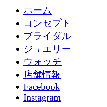
ホーム
コンセプト
ブライダル
ジュエリー
ウォッチ
店舗情報
Facebook
Instagram