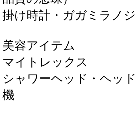
掛け時計・ガガミラノジ
美容アイテム
マイトレックス
シャワーヘッド・ヘッド
機