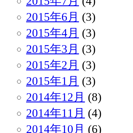
2015年7月
(4)
2015年6月
(3)
2015年4月
(3)
2015年3月
(3)
2015年2月
(3)
2015年1月
(3)
2014年12月
(8)
2014年11月
(4)
2014年10月
(6)