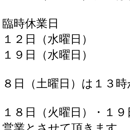
臨時休業日
１２日（水曜日）
１９日（水曜日）
８日（土曜日）は１３時
１８日（火曜日）・１９
営業とさせて頂きます