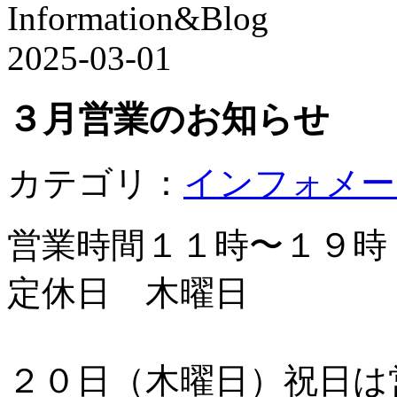
Information&Blog
2025-03-01
３月営業のお知らせ
カテゴリ：
インフォメー
営業時間１１時〜１９時
定休日 木曜日
２０日（木曜日）祝日は