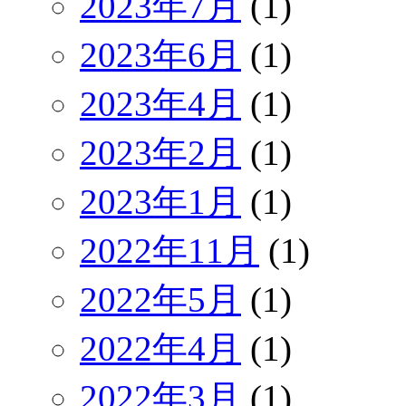
2023年7月
(1)
2023年6月
(1)
2023年4月
(1)
2023年2月
(1)
2023年1月
(1)
2022年11月
(1)
2022年5月
(1)
2022年4月
(1)
2022年3月
(1)