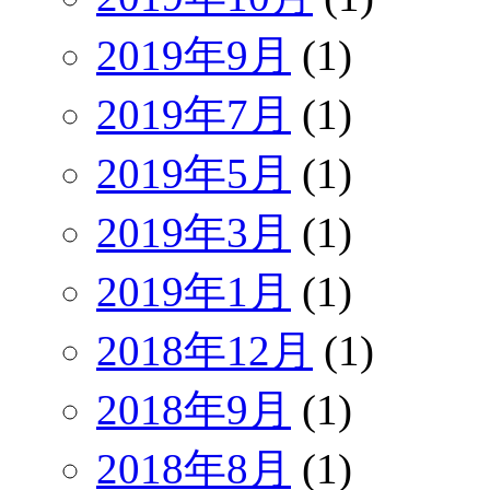
2019年9月
(1)
2019年7月
(1)
2019年5月
(1)
2019年3月
(1)
2019年1月
(1)
2018年12月
(1)
2018年9月
(1)
2018年8月
(1)