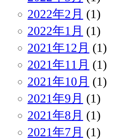
2022年2月
(1)
2022年1月
(1)
2021年12月
(1)
2021年11月
(1)
2021年10月
(1)
2021年9月
(1)
2021年8月
(1)
2021年7月
(1)