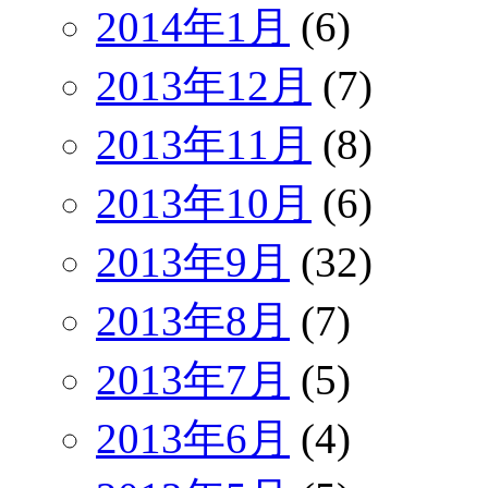
2014年1月
(6)
2013年12月
(7)
2013年11月
(8)
2013年10月
(6)
2013年9月
(32)
2013年8月
(7)
2013年7月
(5)
2013年6月
(4)