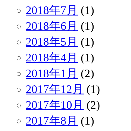
2018年7月
(1)
2018年6月
(1)
2018年5月
(1)
2018年4月
(1)
2018年1月
(2)
2017年12月
(1)
2017年10月
(2)
2017年8月
(1)