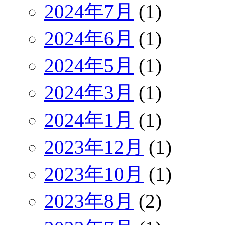
2024年7月
(1)
2024年6月
(1)
2024年5月
(1)
2024年3月
(1)
2024年1月
(1)
2023年12月
(1)
2023年10月
(1)
2023年8月
(2)