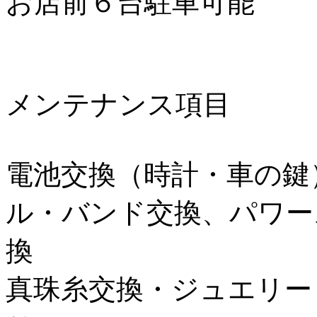
お店前６台駐車可能
メンテナンス項目
電池交換（時計・車の鍵
ル・バンド交換、パワー
換
真珠糸交換・ジュエリー