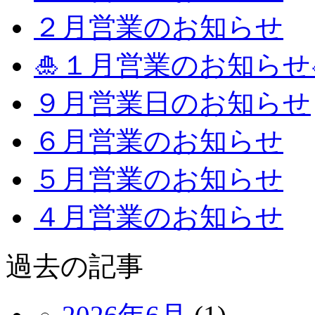
２月営業のお知らせ
🎍１月営業のお知らせ
９月営業日のお知らせ
６月営業のお知らせ
５月営業のお知らせ
４月営業のお知らせ
過去の記事