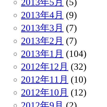
2013年5月
(5)
2013年4月
(9)
2013年3月
(7)
2013年2月
(7)
2013年1月
(104)
2012年12月
(32)
2012年11月
(10)
2012年10月
(12)
2012年9月
(2)