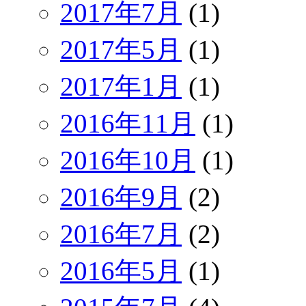
2017年7月
(1)
2017年5月
(1)
2017年1月
(1)
2016年11月
(1)
2016年10月
(1)
2016年9月
(2)
2016年7月
(2)
2016年5月
(1)