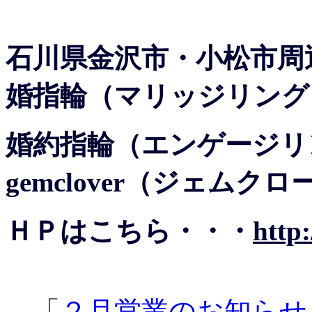
石川県金沢市・小松市周
婚指輪（マリッジリング
婚約指輪（エンゲージリ
gemclover（ジェム
ＨＰはこちら・・・
http
←「
２月営業のお知らせ