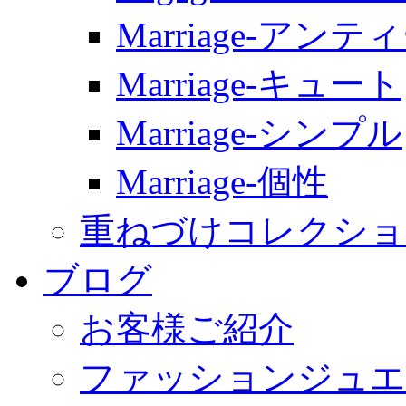
Marriage-アンテ
Marriage-キュート
Marriage-シンプル
Marriage-個性
重ねづけコレクショ
ブログ
お客様ご紹介
ファッションジュエ