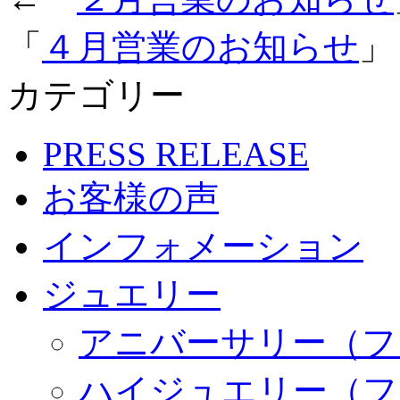
「
４月営業のお知らせ
」
カテゴリー
PRESS RELEASE
お客様の声
インフォメーション
ジュエリー
アニバーサリー（フ
ハイジュエリー（フ