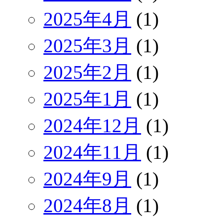
2025年4月
(1)
2025年3月
(1)
2025年2月
(1)
2025年1月
(1)
2024年12月
(1)
2024年11月
(1)
2024年9月
(1)
2024年8月
(1)