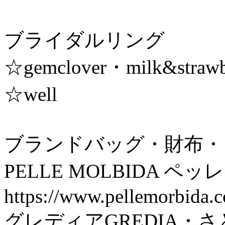
ブライダルリング
☆gemclover・milk&straw
☆well
ブランドバッグ・財布・
PELLE MOLBIDA 
https://www.pellemorbida.
グレディアGREDIA・さと