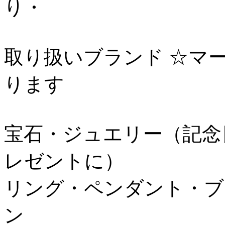
り・
取り扱いブランド ☆マ
ります
宝石・ジュエリー（記念
レゼントに）
リング・ペンダント・ブ
ン