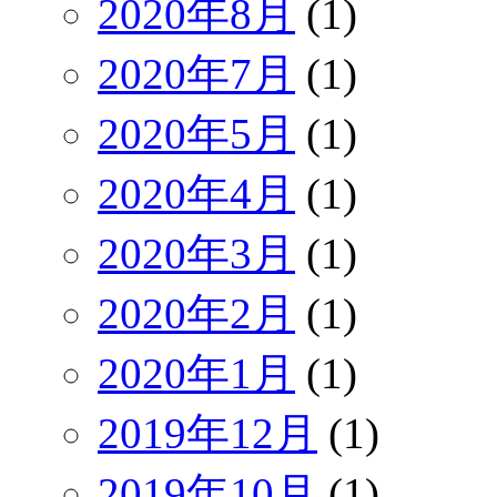
2020年8月
(1)
2020年7月
(1)
2020年5月
(1)
2020年4月
(1)
2020年3月
(1)
2020年2月
(1)
2020年1月
(1)
2019年12月
(1)
2019年10月
(1)