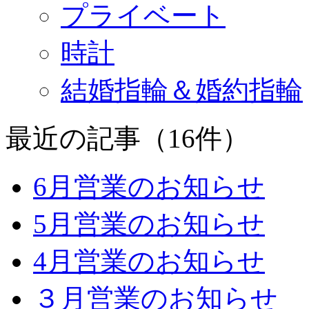
プライベート
時計
結婚指輪＆婚約指輪
最近の記事（16件）
6月営業のお知らせ
5月営業のお知らせ
4月営業のお知らせ
３月営業のお知らせ