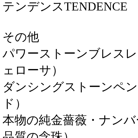
テンデンスTENDENCE
その他
パワーストーンブレスレ
ェローサ）
ダンシングストーンペン
ド）
本物の純金薔薇・ナンバ
品質の念珠）