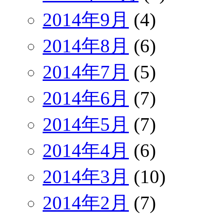
2014年9月
(4)
2014年8月
(6)
2014年7月
(5)
2014年6月
(7)
2014年5月
(7)
2014年4月
(6)
2014年3月
(10)
2014年2月
(7)