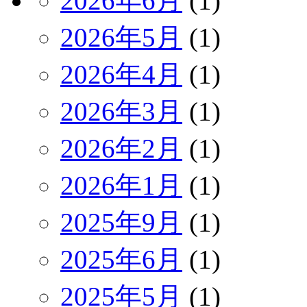
2026年6月
(1)
2026年5月
(1)
2026年4月
(1)
2026年3月
(1)
2026年2月
(1)
2026年1月
(1)
2025年9月
(1)
2025年6月
(1)
2025年5月
(1)